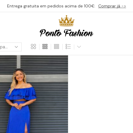
Entrega gratuita em pedidos acima de 100€.
Comprar já ->