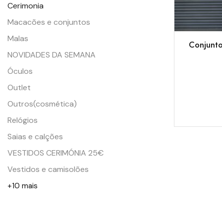
Cerimonia
Macacões e conjuntos
Malas
Conjunto
NOVIDADES DA SEMANA
Óculos
Outlet
Outros(cosmética)
Relógios
Saias e calções
VESTIDOS CERIMÓNIA 25€
Vestidos e camisolões
+10 mais