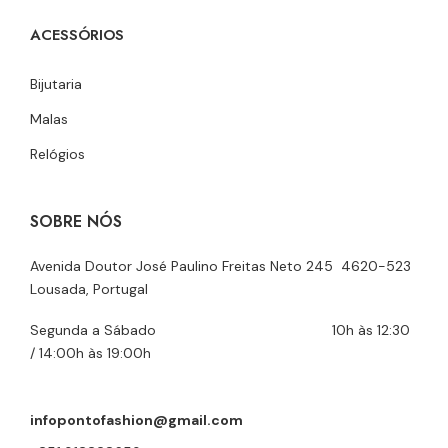
ACESSÓRIOS
Bijutaria
Malas
Relógios
SOBRE NÓS
Avenida Doutor José Paulino Freitas Neto 245 4620-523
Lousada, Portugal
Segunda a Sábado 10h às 12:30
/ 14:00h às 19:00h
infopontofashion@gmail.com