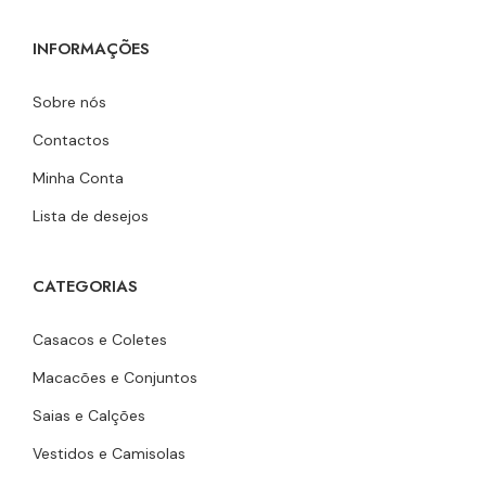
INFORMAÇÕES
Sobre nós
Contactos
Minha Conta
Lista de desejos
CATEGORIAS
Casacos e Coletes
Macacões e Conjuntos
Saias e Calções
Vestidos e Camisolas