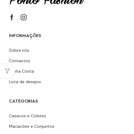
INFORMAÇÕES
Sobre nós
Contactos
Minha Conta
Lista de desejos
CATEGORIAS
Casacos e Coletes
Macacões e Conjuntos