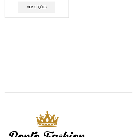
VER OPÇÕES