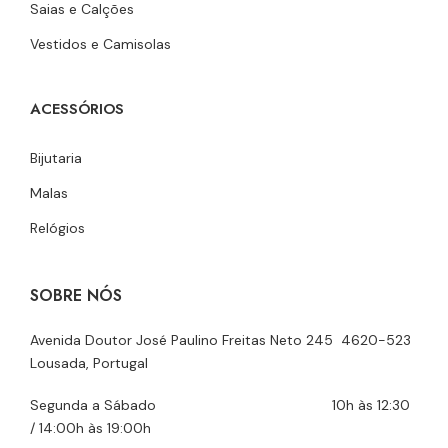
Saias e Calções
Vestidos e Camisolas
ACESSÓRIOS
Bijutaria
Malas
Relógios
SOBRE NÓS
Avenida Doutor José Paulino Freitas Neto 245 4620-523
Lousada, Portugal
Segunda a Sábado 10h às 12:30
/ 14:00h às 19:00h