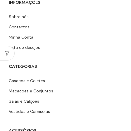
INFORMAÇÕES
Sobre nós
Contactos
Minha Conta
Lista de desejos
CATEGORIAS
Casacos e Coletes
Macacões e Conjuntos
Saias e Calções
Vestidos e Camisolas
ACESSÓRIOS