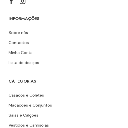
INFORMAÇÕES
Sobre nós
Contactos
Minha Conta
Lista de desejos
CATEGORIAS
Casacos e Coletes
Macacões e Conjuntos
Saias e Calções
Vestidos e Camisolas