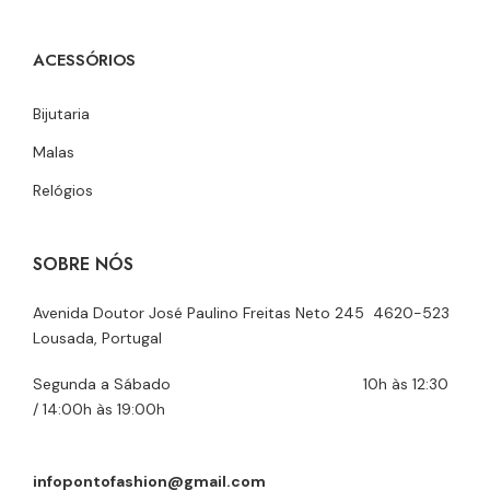
ACESSÓRIOS
Bijutaria
Malas
Relógios
SOBRE NÓS
Avenida Doutor José Paulino Freitas Neto 245 4620-523
Lousada, Portugal
Segunda a Sábado 10h às 12:30
/ 14:00h às 19:00h
infopontofashion@gmail.com