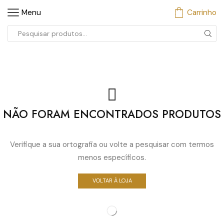
Menu
Carrinho
Entrada
de
pesquisa
NÃO FORAM ENCONTRADOS PRODUTOS
Verifique a sua ortografia ou volte a pesquisar com termos
menos específicos.
VOLTAR À LOJA