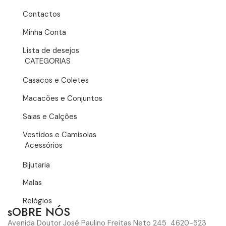
Contactos
Minha Conta
Lista de desejos
CATEGORIAS
Casacos e Coletes
Macacões e Conjuntos
Saias e Calções
Vestidos e Camisolas
Acessórios
Bijutaria
Malas
Relógios
sOBRE NÓS
Avenida Doutor José Paulino Freitas Neto 245 4620-523