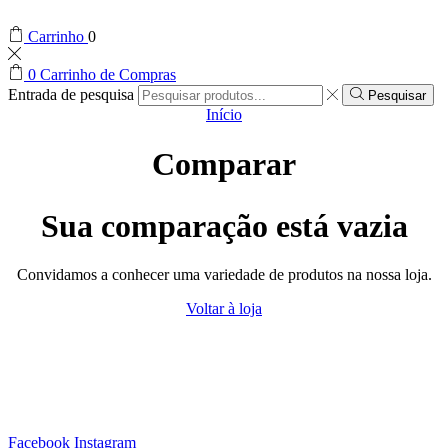
Carrinho
0
0
Carrinho de Compras
Entrada de pesquisa
Pesquisar
Início
Comparar
Sua comparação está vazia
Convidamos a conhecer uma variedade de produtos na nossa loja.
Voltar à loja
Facebook
Instagram