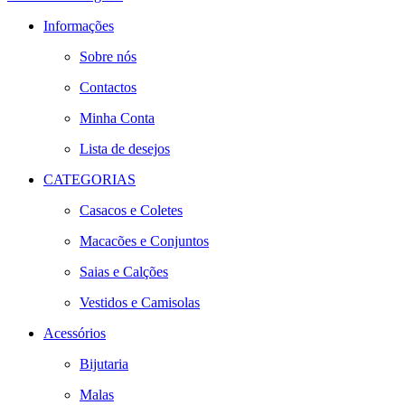
Informações
Sobre nós
Contactos
Minha Conta
Lista de desejos
CATEGORIAS
Casacos e Coletes
Macacões e Conjuntos
Saias e Calções
Vestidos e Camisolas
Acessórios
Bijutaria
Malas