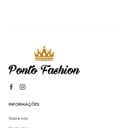
INFORMAÇÕES
Sobre nós