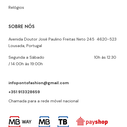
Relógios
SOBRE NÓS
Avenida Doutor José Paulino Freitas Neto 245 4620-523
Lousada, Portugal
Segunda a Sábado 10h às 12:30
/ 14:00h às 19:00h
infopontofashion@gmail.com
+351 913328659
Chamada para a rede móvel nacional