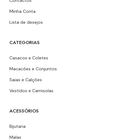
Contactos
Minha Conta
Lista de desejos
CATEGORIAS
Casacos e Coletes
Macacões e Conjuntos
Saias e Calções
Vestidos e Camisolas
ACESSÓRIOS
Bijutaria
Malas