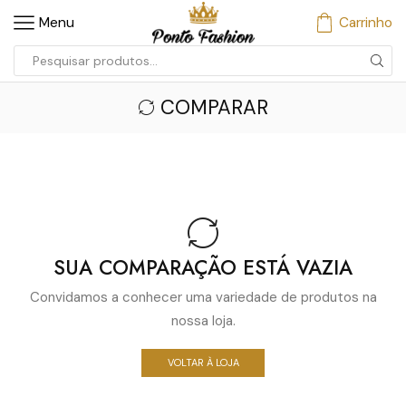
Menu
Carrinho
COMPARAR
SUA COMPARAÇÃO ESTÁ VAZIA
Convidamos a conhecer uma variedade de produtos na
nossa loja.
VOLTAR À LOJA