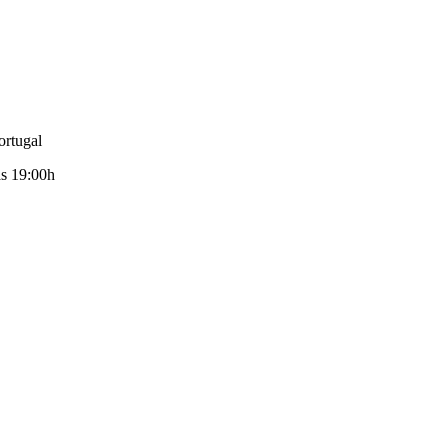
ortugal
19:00h