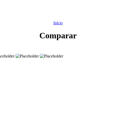
Início
Comparar