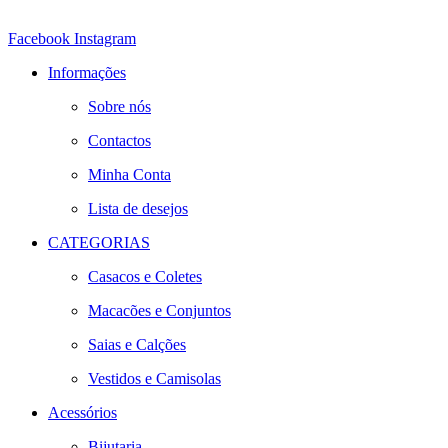
Facebook
Instagram
Informações
Sobre nós
Contactos
Minha Conta
Lista de desejos
CATEGORIAS
Casacos e Coletes
Macacões e Conjuntos
Saias e Calções
Vestidos e Camisolas
Acessórios
Bijutaria