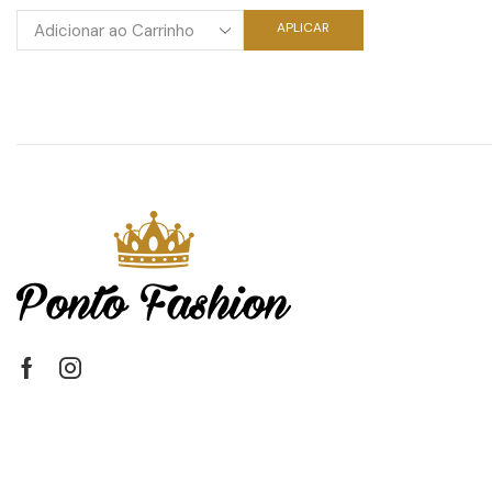
APLICAR