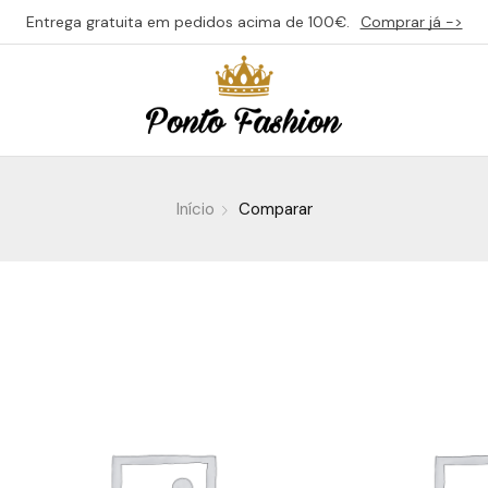
Entrega gratuita em pedidos acima de 100€.
Comprar já ->
Início
Comparar