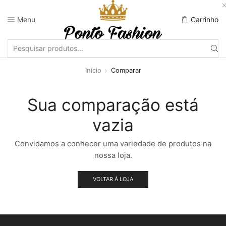
Menu
Carrinho
Início
Comparar
Sua comparação está
vazia
Convidamos a conhecer uma variedade de produtos na
nossa loja.
VOLTAR À LOJA