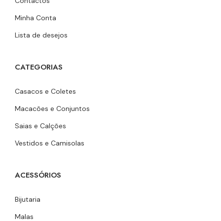
Contactos
Minha Conta
Lista de desejos
CATEGORIAS
Casacos e Coletes
Macacões e Conjuntos
Saias e Calções
Vestidos e Camisolas
ACESSÓRIOS
Bijutaria
Malas