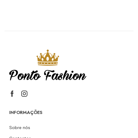
INFORMAÇÕES
Sobre nós