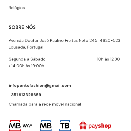
Relógios
SOBRE NÓS
Avenida Doutor José Paulino Freitas Neto 245 4620-523
Lousada, Portugal
Segunda a Sábado 10h às 12:30
/ 14:00h às 19:00h
infopontofashion@gmail.com
+351 913328659
Chamada para a rede móvel nacional