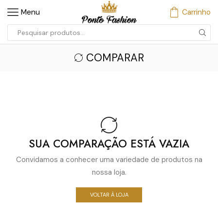
Menu
Carrinho
COMPARAR
SUA COMPARAÇÃO ESTÁ VAZIA
Convidamos a conhecer uma variedade de produtos na
nossa loja.
VOLTAR À LOJA