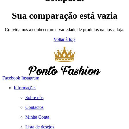
Sua comparação está vazia
Convidamos a conhecer uma variedade de produtos na nossa loja.
Voltar à loja
Facebook
Instagram
Informações
Sobre nós
Contactos
Minha Conta
Lista de desejos