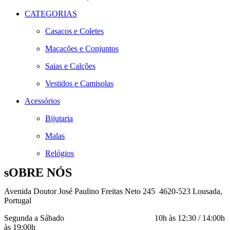
CATEGORIAS
Casacos e Coletes
Macacões e Conjuntos
Saias e Calções
Vestidos e Camisolas
Acessórios
Bijutaria
Malas
Relógios
sOBRE NÓS
Avenida Doutor José Paulino Freitas Neto 245 4620-523 Lousada,
Portugal
Segunda a Sábado 10h às 12:30 / 14:00h
às 19:00h