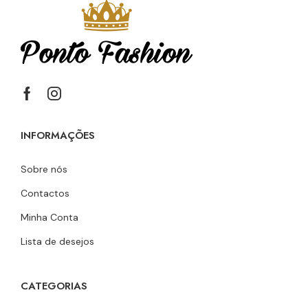
INFORMAÇÕES
Sobre nós
Contactos
Minha Conta
Lista de desejos
CATEGORIAS