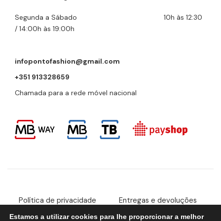
Segunda a Sábado 10h às 12:30
/ 14:00h às 19:00h
infopontofashion@gmail.com
+351 913328659
Chamada para a rede móvel nacional
Política de privacidade
Entregas e devoluções
Estamos a utilizar cookies para lhe proporcionar a melhor