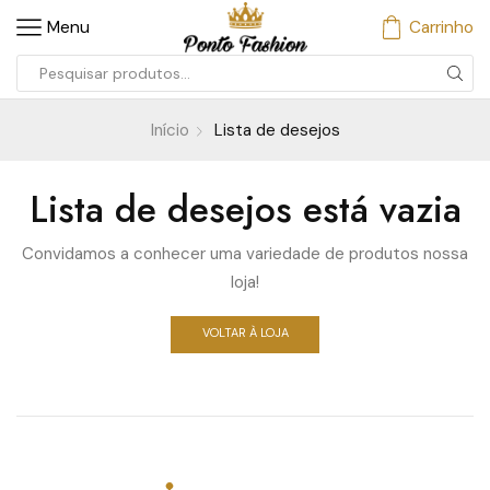
Menu
Carrinho
Início
Lista de desejos
Lista de desejos está vazia
Convidamos a conhecer uma variedade de produtos nossa
loja!
VOLTAR À LOJA