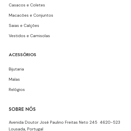
Casacos e Coletes
Macacões e Conjuntos
Saias e Calções
Vestidos e Camisolas
ACESSÓRIOS
Bijutaria
Malas
Relógios
SOBRE NÓS
Avenida Doutor José Paulino Freitas Neto 245 4620-523
Lousada, Portugal