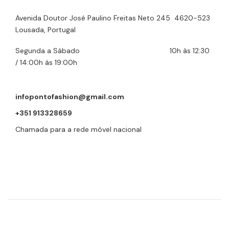
Avenida Doutor José Paulino Freitas Neto 245 4620-523
Lousada, Portugal
Segunda a Sábado 10h às 12:30
/ 14:00h às 19:00h
infopontofashion@gmail.com
+351 913328659
Chamada para a rede móvel nacional