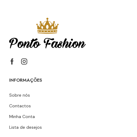
INFORMAÇÕES
Sobre nós
Contactos
Minha Conta
Lista de desejos