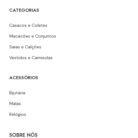
CATEGORIAS
Casacos e Coletes
Macacões e Conjuntos
Saias e Calções
Vestidos e Camisolas
ACESSÓRIOS
Bijutaria
Malas
Relógios
SOBRE NÓS