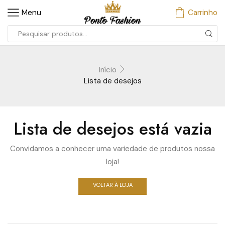
Menu
Carrinho
Início
Lista de desejos
Lista de desejos está vazia
Convidamos a conhecer uma variedade de produtos nossa
loja!
VOLTAR À LOJA