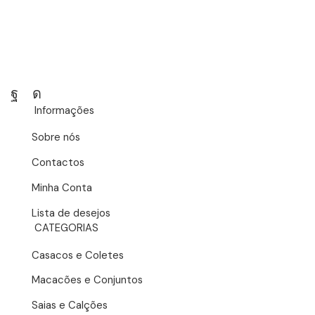
Facebook
Instagram
Informações
Sobre nós
Contactos
Minha Conta
Lista de desejos
CATEGORIAS
Casacos e Coletes
Macacões e Conjuntos
Saias e Calções