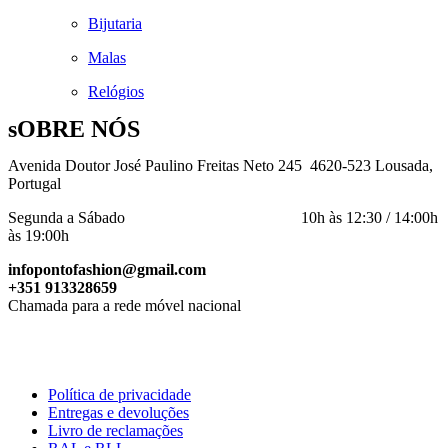
Bijutaria
Malas
Relógios
sOBRE NÓS
Avenida Doutor José Paulino Freitas Neto 245 4620-523 Lousada,
Portugal
Segunda a Sábado 10h às 12:30 / 14:00h
às 19:00h
infopontofashion@gmail.com
+351 913328659
Chamada para a rede móvel nacional
Política de privacidade
Entregas e devoluções
Livro de reclamações