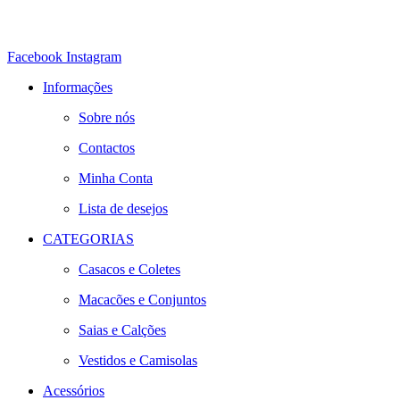
Facebook
Instagram
Informações
Sobre nós
Contactos
Minha Conta
Lista de desejos
CATEGORIAS
Casacos e Coletes
Macacões e Conjuntos
Saias e Calções
Vestidos e Camisolas
Acessórios