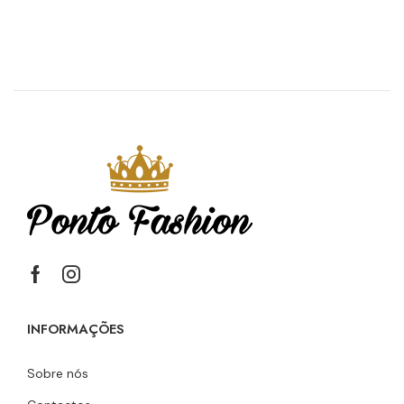
INFORMAÇÕES
Sobre nós