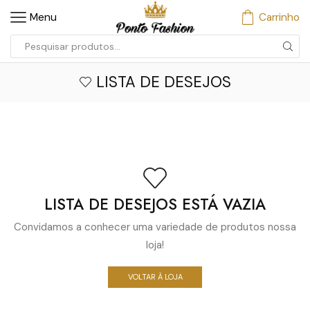
Menu
Carrinho
LISTA DE DESEJOS
LISTA DE DESEJOS ESTÁ VAZIA
Convidamos a conhecer uma variedade de produtos nossa
loja!
VOLTAR À LOJA