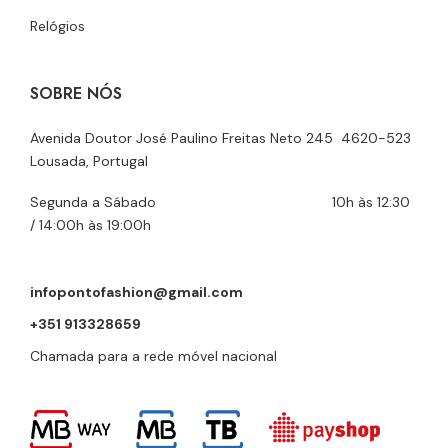
Relógios
SOBRE NÓS
Avenida Doutor José Paulino Freitas Neto 245 4620-523
Lousada, Portugal
Segunda a Sábado 10h às 12:30
/ 14:00h às 19:00h
infopontofashion@gmail.com
+351 913328659
Chamada para a rede móvel nacional