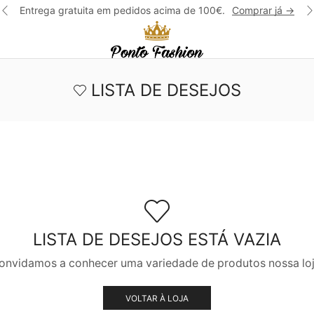
Entrega gratuita em pedidos acima de 100€.
Comprar já ->
LISTA DE DESEJOS
LISTA DE DESEJOS ESTÁ VAZIA
onvidamos a conhecer uma variedade de produtos nossa loj
VOLTAR À LOJA