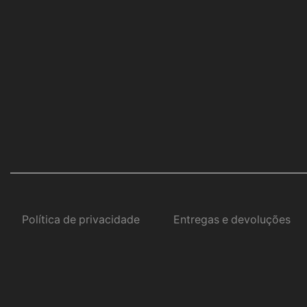
Política de privacidade
Entregas e devoluções