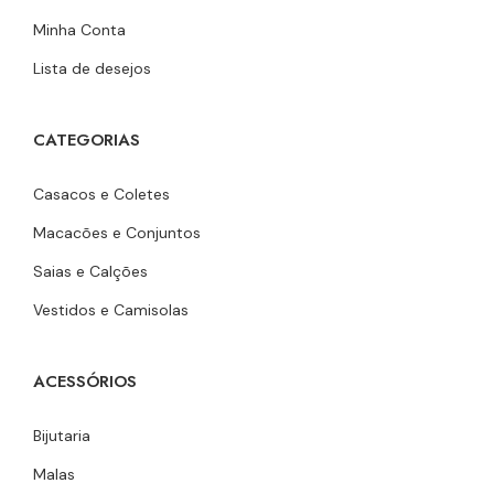
Minha Conta
Lista de desejos
CATEGORIAS
Casacos e Coletes
Macacões e Conjuntos
Saias e Calções
Vestidos e Camisolas
ACESSÓRIOS
Bijutaria
Malas