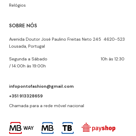
Relógios
SOBRE NÓS
Avenida Doutor José Paulino Freitas Neto 245 4620-523
Lousada, Portugal
Segunda a Sábado 10h às 12:30
/ 14:00h às 19:00h
infopontofashion@gmail.com
+351 913328659
Chamada para a rede móvel nacional