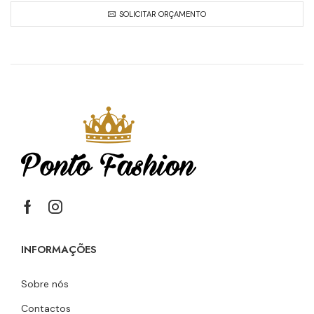
SOLICITAR ORÇAMENTO
INFORMAÇÕES
Sobre nós
Contactos