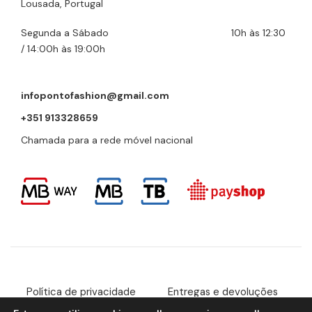
Lousada, Portugal
Segunda a Sábado 10h às 12:30
/ 14:00h às 19:00h
infopontofashion@gmail.com
+351 913328659
Chamada para a rede móvel nacional
Política de privacidade
Entregas e devoluções