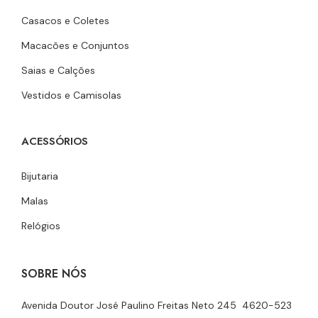
Casacos e Coletes
Macacões e Conjuntos
Saias e Calções
Vestidos e Camisolas
ACESSÓRIOS
Bijutaria
Malas
Relógios
SOBRE NÓS
Avenida Doutor José Paulino Freitas Neto 245 4620-523