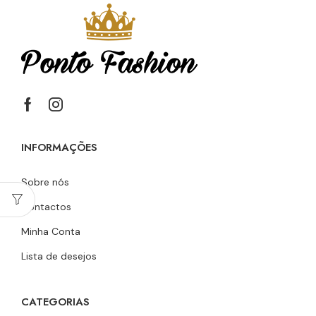
INFORMAÇÕES
Sobre nós
Contactos
Minha Conta
Lista de desejos
CATEGORIAS