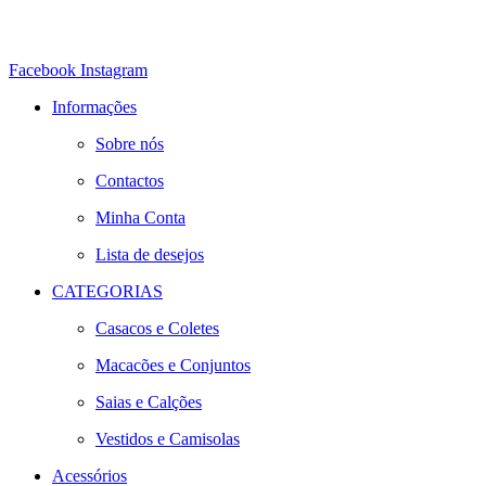
Facebook
Instagram
Informações
Sobre nós
Contactos
Minha Conta
Lista de desejos
CATEGORIAS
Casacos e Coletes
Macacões e Conjuntos
Saias e Calções
Vestidos e Camisolas
Acessórios