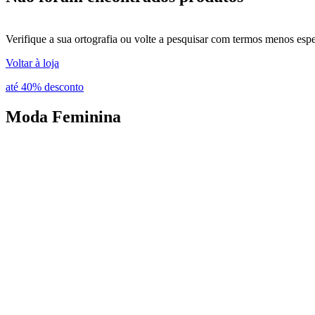
Verifique a sua ortografia ou volte a pesquisar com termos menos espe
Voltar à loja
até 40% desconto
Moda
Feminina