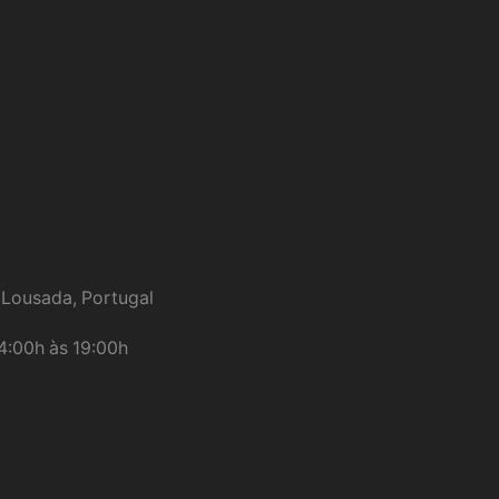
 Lousada, Portugal
h às 19:00h