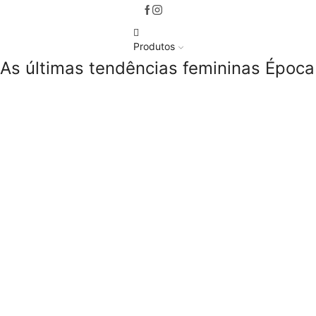
Produtos
As últimas tendências femininas
Época