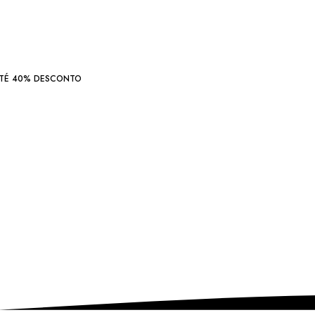
TÉ 40% DESCONTO
Moda
Feminina