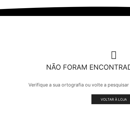
NÃO FORAM ENCONTRA
Verifique a sua ortografia ou volte a pesquis
VOLTAR À LOJA