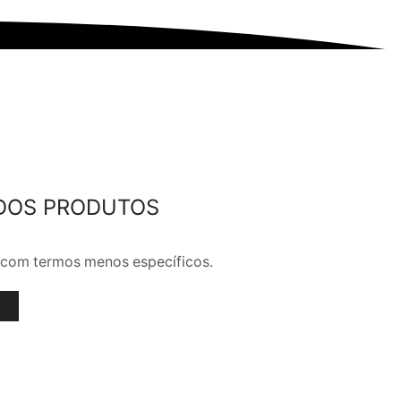
DOS PRODUTOS
ar com termos menos específicos.