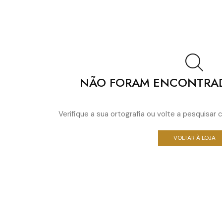
NÃO FORAM ENCONTRA
Verifique a sua ortografia ou volte a pesquisa
VOLTAR À LOJA