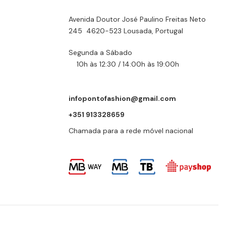
Avenida Doutor José Paulino Freitas Neto
245 4620-523 Lousada, Portugal
Segunda a Sábado
10h às 12:30 / 14:00h às 19:00h
infopontofashion@gmail.com
+351 913328659
Chamada para a rede móvel nacional