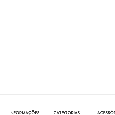
INFORMAÇÕES
CATEGORIAS
ACESSÓ