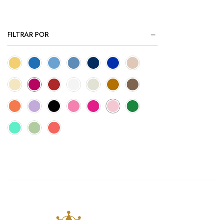
FILTRAR POR