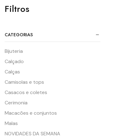
Filtros
CATEGORIAS
Bijuteria
Calçado
Calças
Camisolas e tops
Casacos e coletes
Cerimonia
Macacões e conjuntos
Malas
NOVIDADES DA SEMANA