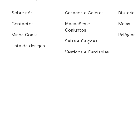
Sobre nós
Casacos e Coletes
Bijutaria
Contactos
Macacões e
Malas
Conjuntos
Minha Conta
Relógios
Saias e Calções
Lista de desejos
Vestidos e Camisolas