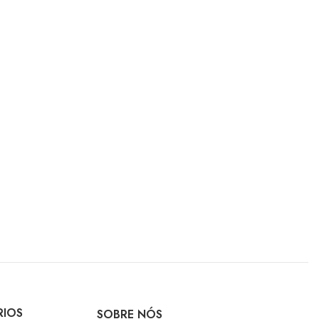
RIOS
SOBRE NÓS