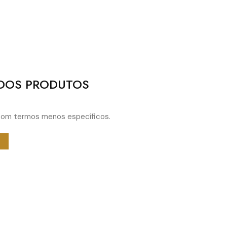
DOS PRODUTOS
r com termos menos específicos.