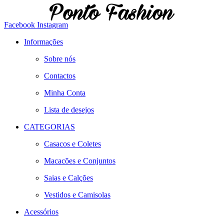
Facebook
Instagram
Informações
Sobre nós
Contactos
Minha Conta
Lista de desejos
CATEGORIAS
Casacos e Coletes
Macacões e Conjuntos
Saias e Calções
Vestidos e Camisolas
Acessórios