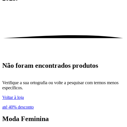
Não foram encontrados produtos
Verifique a sua ortografia ou volte a pesquisar com termos menos
específicos.
Voltar à loja
até 40% desconto
Moda
Feminina