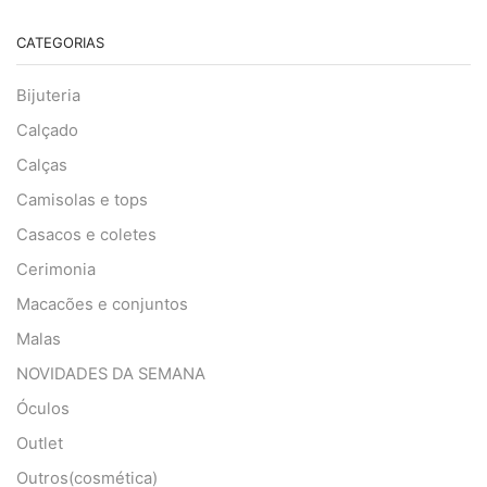
CATEGORIAS
Bijuteria
Calçado
Calças
Camisolas e tops
Casacos e coletes
Cerimonia
Macacões e conjuntos
Malas
NOVIDADES DA SEMANA
Óculos
Outlet
Outros(cosmética)