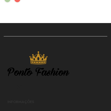
INFORMAÇÕES