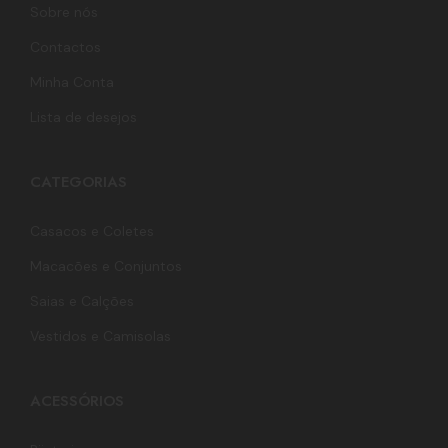
Sobre nós
Contactos
Minha Conta
Lista de desejos
CATEGORIAS
Casacos e Coletes
Macacões e Conjuntos
Saias e Calções
Vestidos e Camisolas
ACESSÓRIOS