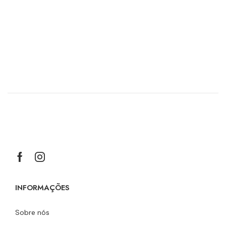
INFORMAÇÕES
Sobre nós