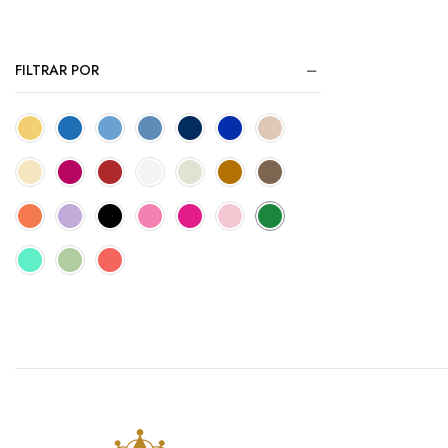
FILTRAR POR