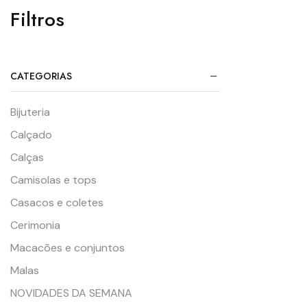
Filtros
CATEGORIAS
Bijuteria
Calçado
Calças
Camisolas e tops
Casacos e coletes
Cerimonia
Macacões e conjuntos
Malas
NOVIDADES DA SEMANA