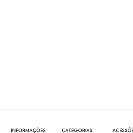
INFORMAÇÕES
CATEGORIAS
ACESSÓ