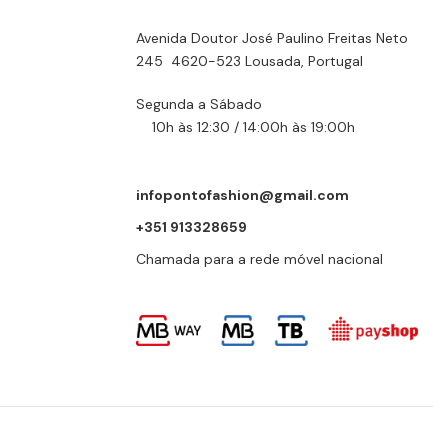
Avenida Doutor José Paulino Freitas Neto
245 4620-523 Lousada, Portugal
Segunda a Sábado
10h às 12:30 / 14:00h às 19:00h
infopontofashion@gmail.com
+351 913328659
Chamada para a rede móvel nacional