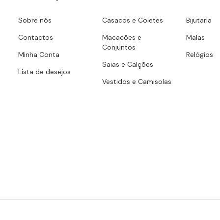
Sobre nós
Casacos e Coletes
Bijutaria
Contactos
Macacões e
Malas
Conjuntos
Minha Conta
Relógios
Saias e Calções
Lista de desejos
Vestidos e Camisolas