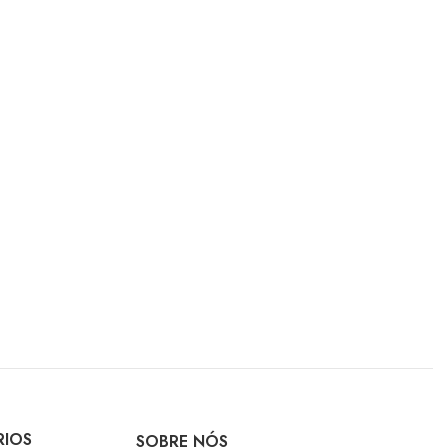
RIOS
SOBRE NÓS