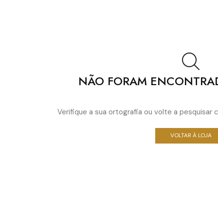
NÃO FORAM ENCONTRA
Verifique a sua ortografia ou volte a pesquisa
VOLTAR À LOJA