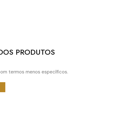
DOS PRODUTOS
r com termos menos específicos.