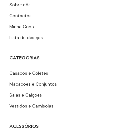
Sobre nós
Contactos
Minha Conta
Lista de desejos
CATEGORIAS
Casacos e Coletes
Macacões e Conjuntos
Saias e Calções
Vestidos e Camisolas
ACESSÓRIOS