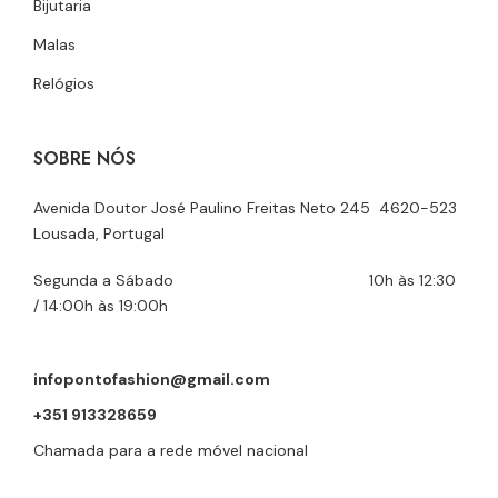
Bijutaria
Malas
Relógios
SOBRE NÓS
Avenida Doutor José Paulino Freitas Neto 245 4620-523
Lousada, Portugal
Segunda a Sábado 10h às 12:30
/ 14:00h às 19:00h
infopontofashion@gmail.com
+351 913328659
Chamada para a rede móvel nacional