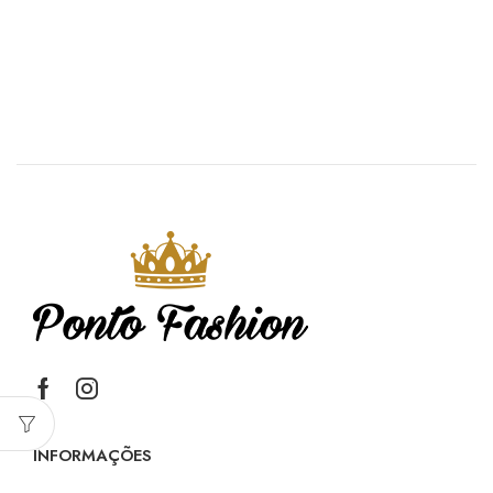
INFORMAÇÕES