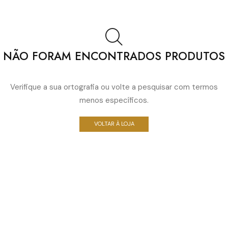
NÃO FORAM ENCONTRADOS PRODUTOS
Verifique a sua ortografia ou volte a pesquisar com termos
menos específicos.
VOLTAR À LOJA