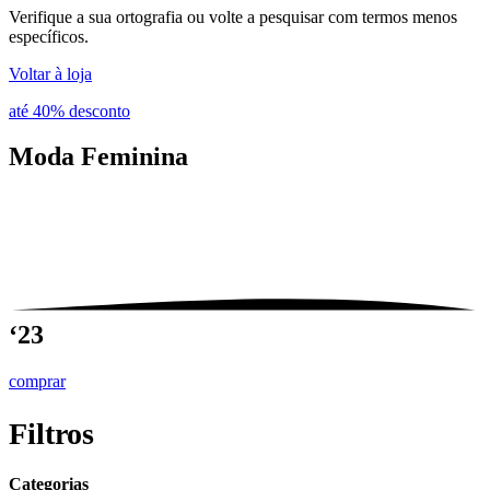
Verifique a sua ortografia ou volte a pesquisar com termos menos
específicos.
Voltar à loja
até 40% desconto
Moda
Feminina
‘23
comprar
Filtros
Categorias