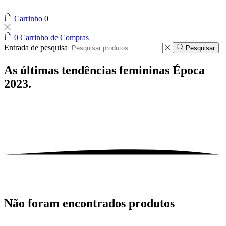
Carrinho
0
0
Carrinho de Compras
Entrada de pesquisa
Pesquisar
As últimas tendências femininas
Época
2023.
Não foram encontrados produtos