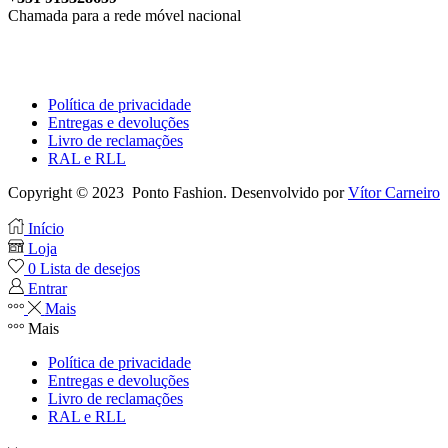
Chamada para a rede móvel nacional
Política de privacidade
Entregas e devoluções
Livro de reclamações
RAL e RLL
Copyright © 2023 Ponto Fashion. Desenvolvido por
Vítor Carneiro
Início
Loja
0
Lista de desejos
Entrar
Mais
Mais
Política de privacidade
Entregas e devoluções
Livro de reclamações
RAL e RLL