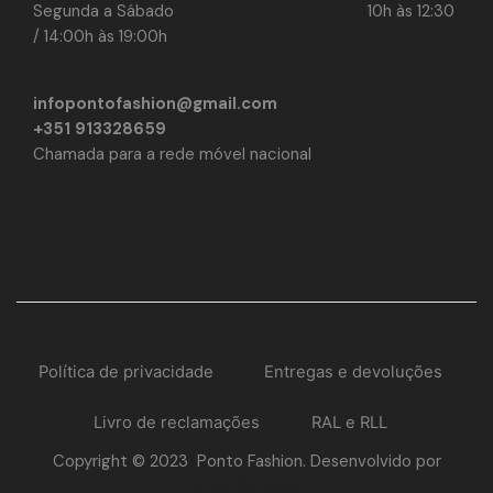
Segunda a Sábado 10h às 12:30
/ 14:00h às 19:00h
infopontofashion@gmail.com
+351 913328659
Chamada para a rede móvel nacional
Política de privacidade
Entregas e devoluções
Livro de reclamações
RAL e RLL
Copyright © 2023 Ponto Fashion. Desenvolvido por
Vítor Carneiro