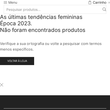
Menu
Carrinho
As últimas tendências femininas
Época 2023.
Não foram encontrados produtos
Verifique a sua ortografia ou volte a pesquisar com termos
menos específicos.
VOLTAR À LOJA