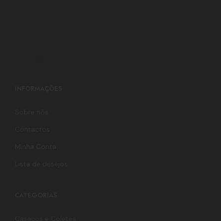
INFORMAÇÕES
Sobre nós
Contactos
Minha Conta
Lista de desejos
CATEGORIAS
Casacos e Coletes