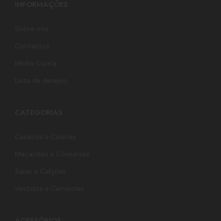
INFORMAÇÕES
Sobre nós
Contactos
Minha Conta
Lista de desejos
CATEGORIAS
Casacos e Coletes
Macacões e Conjuntos
Saias e Calções
Vestidos e Camisolas
ACESSÓRIOS