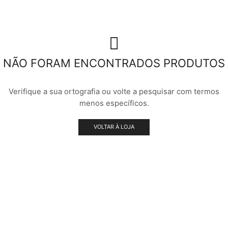
NÃO FORAM ENCONTRADOS PRODUTOS
Verifique a sua ortografia ou volte a pesquisar com termos
menos específicos.
VOLTAR À LOJA