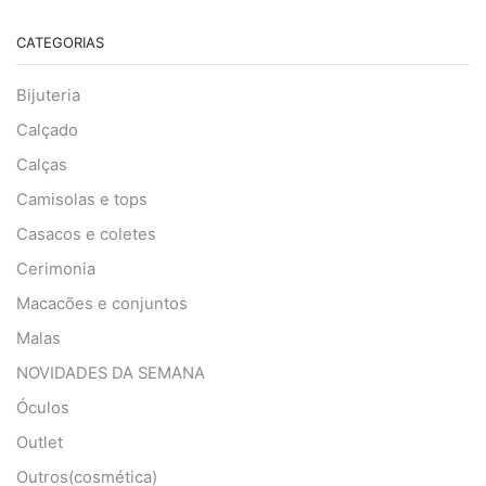
CATEGORIAS
Bijuteria
Calçado
Calças
Camisolas e tops
Casacos e coletes
Cerimonia
Macacões e conjuntos
Malas
NOVIDADES DA SEMANA
Óculos
Outlet
Outros(cosmética)