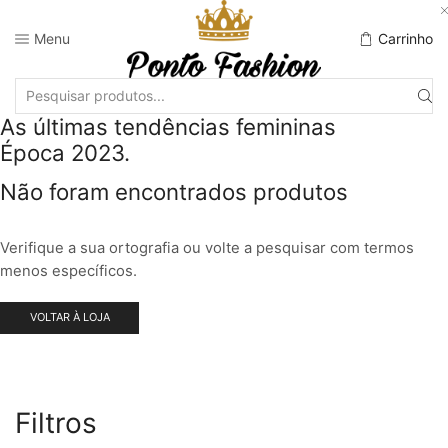
Menu
Carrinho
As últimas tendências femininas
Época 2023.
Não foram encontrados produtos
Verifique a sua ortografia ou volte a pesquisar com termos
menos específicos.
VOLTAR À LOJA
Filtros