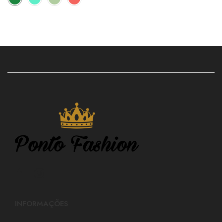
INFORMAÇÕES