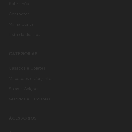
Sobre nós
Contactos
Minha Conta
Lista de desejos
CATEGORIAS
Casacos e Coletes
Macacões e Conjuntos
Saias e Calções
Vestidos e Camisolas
ACESSÓRIOS