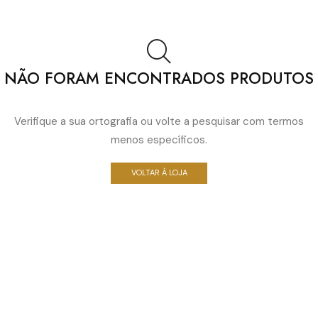
NÃO FORAM ENCONTRADOS PRODUTOS
Verifique a sua ortografia ou volte a pesquisar com termos
menos específicos.
VOLTAR À LOJA