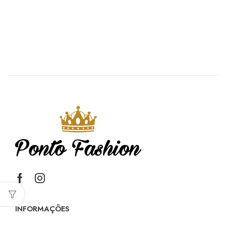
INFORMAÇÕES