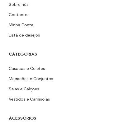
Sobre nós
Contactos
Minha Conta
Lista de desejos
CATEGORIAS
Casacos e Coletes
Macacões e Conjuntos
Saias e Calções
Vestidos e Camisolas
ACESSÓRIOS