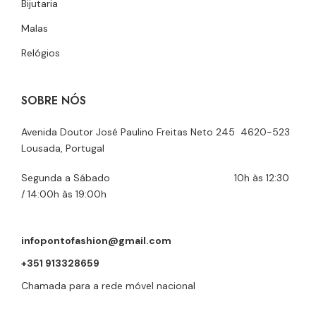
Bijutaria
Malas
Relógios
SOBRE NÓS
Avenida Doutor José Paulino Freitas Neto 245 4620-523
Lousada, Portugal
Segunda a Sábado 10h às 12:30
/ 14:00h às 19:00h
infopontofashion@gmail.com
+351 913328659
Chamada para a rede móvel nacional