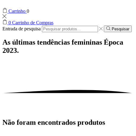
Carrinho
0
0
Carrinho de Compras
Entrada de pesquisa
Pesquisar
As últimas tendências femininas
Época
2023.
Não foram encontrados produtos