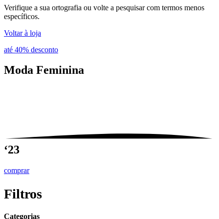
Verifique a sua ortografia ou volte a pesquisar com termos menos
específicos.
Voltar à loja
até 40% desconto
Moda
Feminina
‘23
comprar
Filtros
Categorias