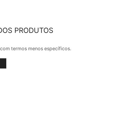
DOS PRODUTOS
ar com termos menos específicos.