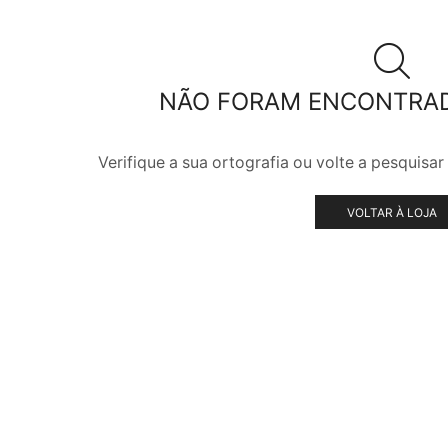
NÃO FORAM ENCONTRA
Verifique a sua ortografia ou volte a pesquis
VOLTAR À LOJA