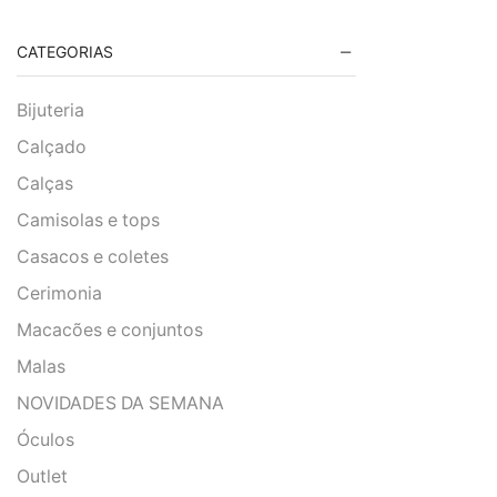
CATEGORIAS
Bijuteria
Calçado
Calças
Camisolas e tops
Casacos e coletes
Cerimonia
Macacões e conjuntos
Malas
NOVIDADES DA SEMANA
Óculos
Outlet