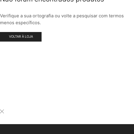
Verifique a sua ortografia ou volte a pesquisar com termos
menos específicos.
VOLTAR À LOJA