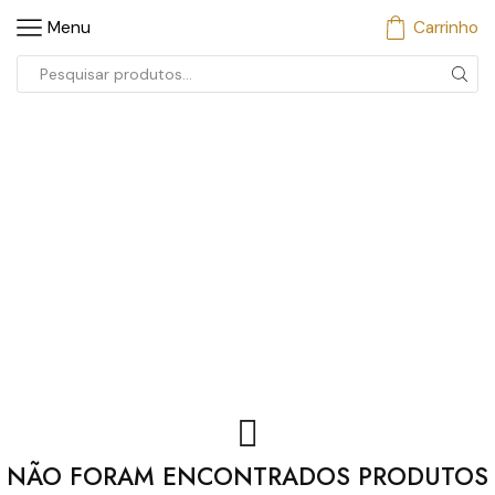
Menu
Carrinho
Entrada
de
pesquisa
NÃO FORAM ENCONTRADOS PRODUTOS