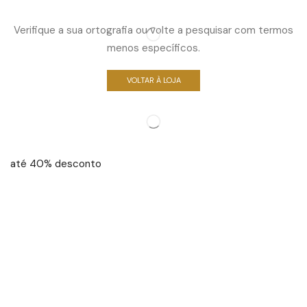
Verifique a sua ortografia ou volte a pesquisar com termos
menos específicos.
VOLTAR À LOJA
até 40% desconto