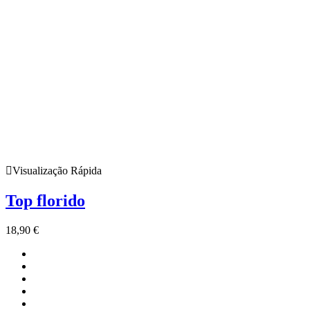
Visualização Rápida
Top florido
18,90
€