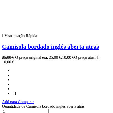
Visualização Rápida
Camisola bordado inglês aberta atrás
25,00
€
O preço original era: 25,00 €.
10,00
€
O preço atual é:
10,00 €.
+1
Add para Comparar
Quantidade de Camisola bordado inglês aberta atrás