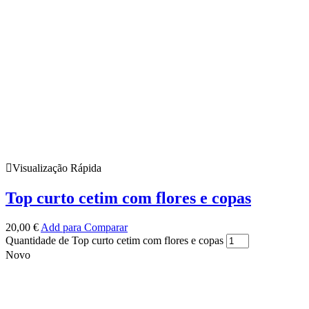
Visualização Rápida
Top curto cetim com flores e copas
20,00
€
Add para Comparar
Quantidade de Top curto cetim com flores e copas
Novo