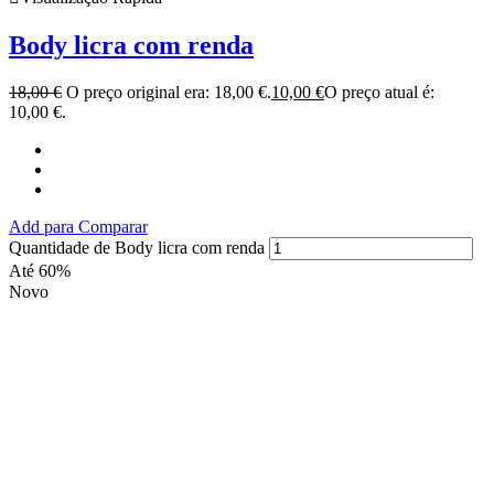
Body licra com renda
18,00
€
O preço original era: 18,00 €.
10,00
€
O preço atual é:
10,00 €.
Add para Comparar
Quantidade de Body licra com renda
Até 60%
Novo