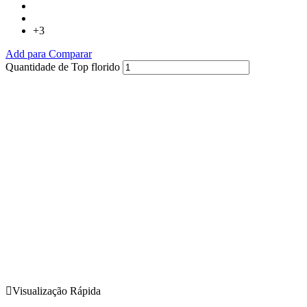
+3
Add para Comparar
Quantidade de Top florido
Visualização Rápida