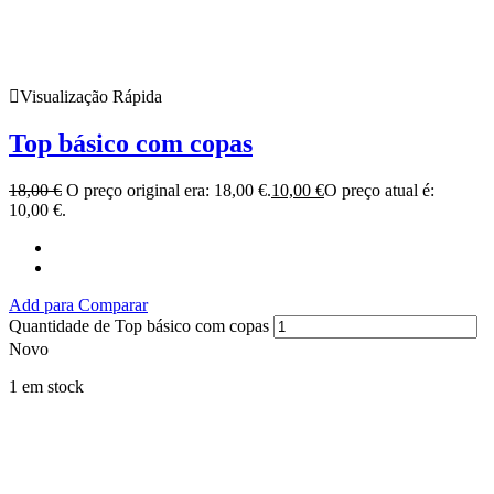
Visualização Rápida
Top básico com copas
18,00
€
O preço original era: 18,00 €.
10,00
€
O preço atual é:
10,00 €.
Add para Comparar
Quantidade de Top básico com copas
Novo
1 em stock