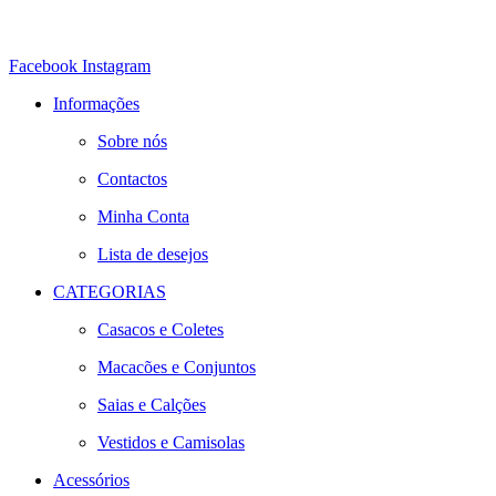
Facebook
Instagram
Informações
Sobre nós
Contactos
Minha Conta
Lista de desejos
CATEGORIAS
Casacos e Coletes
Macacões e Conjuntos
Saias e Calções
Vestidos e Camisolas
Acessórios