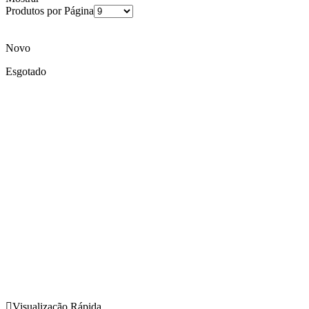
Produtos por Página
Novo
Esgotado
Visualização Rápida