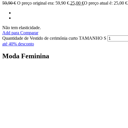
59,90
€
O preço original era: 59,90 €.
25,00
€
O preço atual é: 25,00 €
Não tem elasticidade.
Add para Comparar
Quantidade de Vestido de cerimónia curto TAMANHO S
até 40% desconto
Moda
Feminina