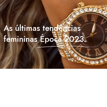
As últimas tendências
femininas
Época 2023.