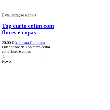
Visualização Rápida
Top curto cetim com
flores e copas
20,00
€
Add para Comparar
Quantidade de Top curto cetim
com flores e copas
Novo