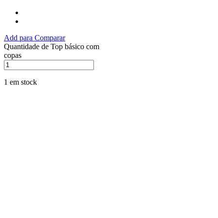
Add para Comparar
Quantidade de Top básico com
copas
1 em stock