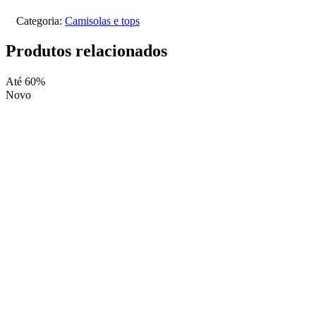
Categoria:
Camisolas e tops
Produtos relacionados
Até 60%
Novo