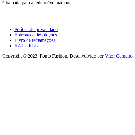
Chamada para a rede móvel nacional
Política de privacidade
Entregas e devoluções
Livro de reclamações
RAL e RLL
Copyright © 2023 Ponto Fashion. Desenvolvido por
Vítor Carneiro