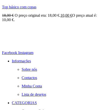
Top básico com copas
18,00
€
O preço original era: 18,00 €.
10,00
€
O preço atual é:
10,00 €.
Facebook
Instagram
Informações
Sobre nós
Contactos
Minha Conta
Lista de desejos
CATEGORIAS