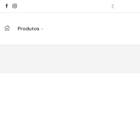
Produtos