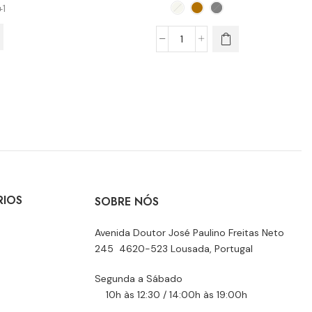
+1
RIOS
SOBRE NÓS
Avenida Doutor José Paulino Freitas Neto
245 4620-523 Lousada, Portugal
Segunda a Sábado
10h às 12:30 / 14:00h às 19:00h