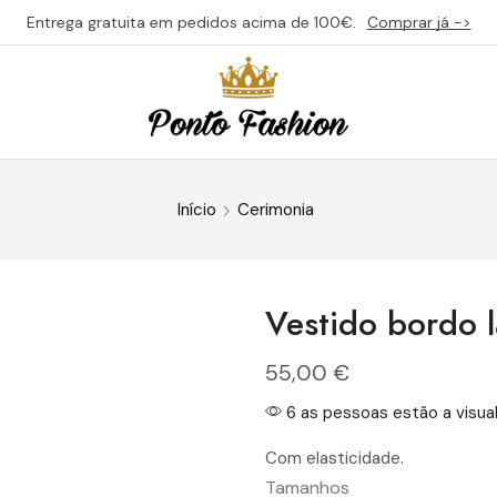
Entrega gratuita em pedidos acima de 100€.
Comprar já ->
Início
Cerimonia
Vestido bordo l
55,00
€
6 as pessoas estão a visual
Com elasticidade.
Tamanhos