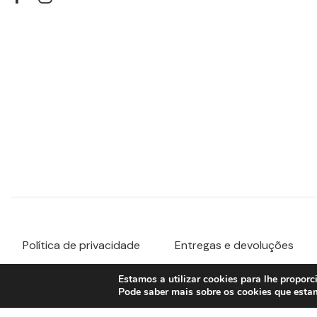
Política de privacidade
Entregas e devoluções
Estamos a utilizar cookies para lhe proporc
Pode saber mais sobre os cookies que estam