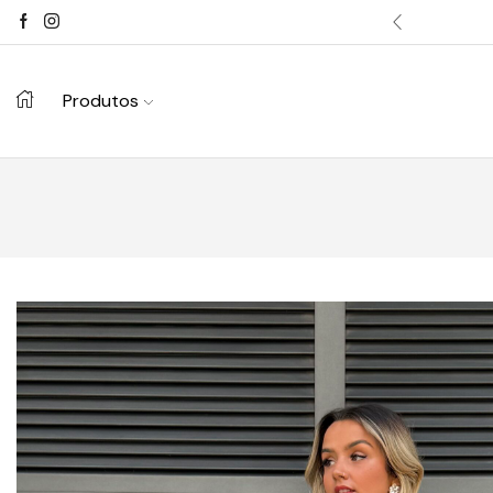
Produtos