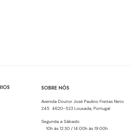
RIOS
SOBRE NÓS
Avenida Doutor José Paulino Freitas Neto
245 4620-523 Lousada, Portugal
Segunda a Sábado
10h às 12:30 / 14:00h às 19:00h