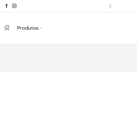
Produtos