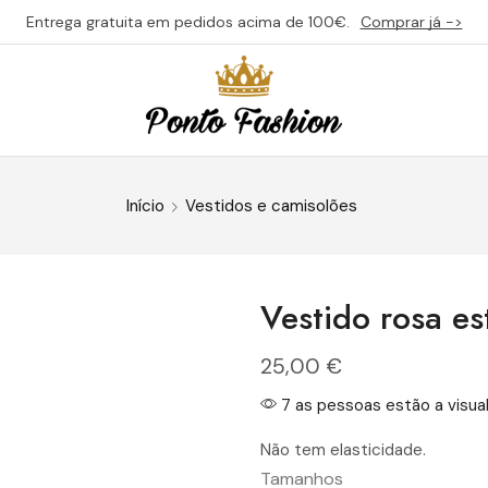
Entrega gratuita em pedidos acima de 100€.
Comprar já ->
Início
Vestidos e camisolões
Vestido rosa e
25,00
€
7 as pessoas estão a visual
Não tem elasticidade.
Tamanhos