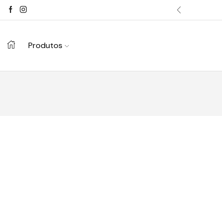
Produtos