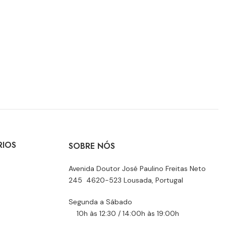
RIOS
SOBRE NÓS
Avenida Doutor José Paulino Freitas Neto
245 4620-523 Lousada, Portugal
Segunda a Sábado
10h às 12:30 / 14:00h às 19:00h